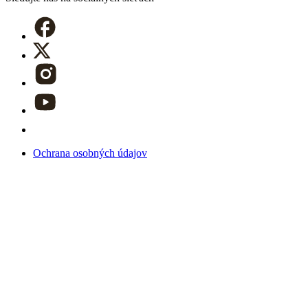
Ochrana osobných údajov