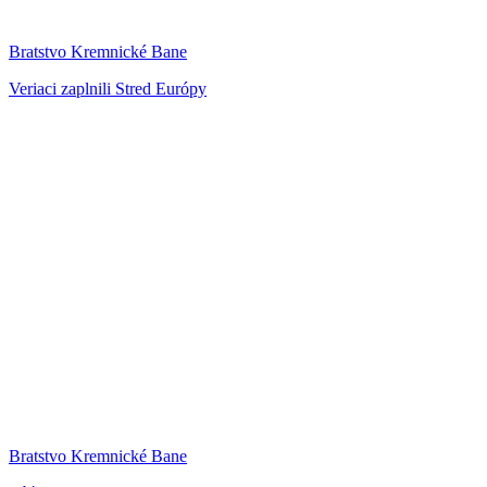
Bratstvo Kremnické Bane
Veriaci zaplnili Stred Európy
Bratstvo Kremnické Bane