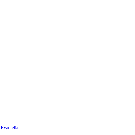
.
Evanjelia.