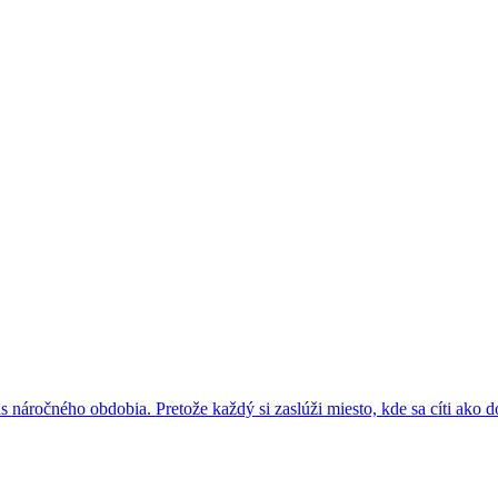
 náročného obdobia. Pretože každý si zaslúži miesto, kde sa cíti ako 