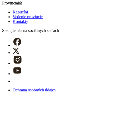
Provincialát
Kapucíni
Vedenie provincie
Kontakty
Sledujte nás
na sociálnych sieťach
Ochrana osobných údajov