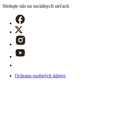
Sledujte nás
na sociálnych sieťach
Ochrana osobných údajov