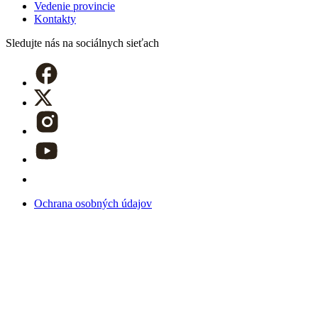
Vedenie provincie
Kontakty
Sledujte nás
na sociálnych sieťach
Ochrana osobných údajov