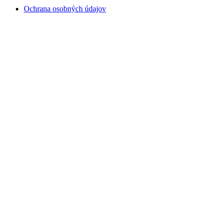
Ochrana osobných údajov