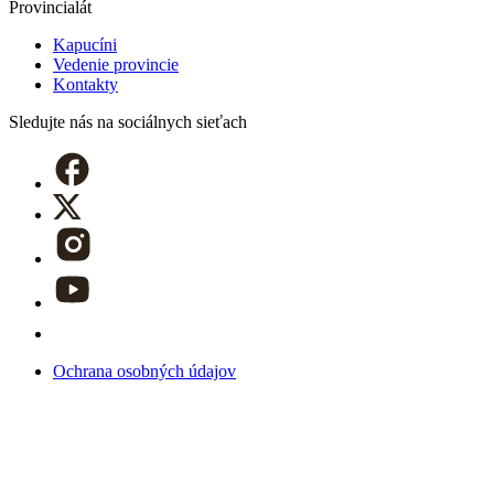
Provincialát
Kapucíni
Vedenie provincie
Kontakty
Sledujte nás
na sociálnych sieťach
Ochrana osobných údajov