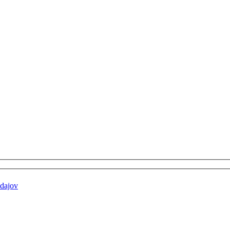
dajov